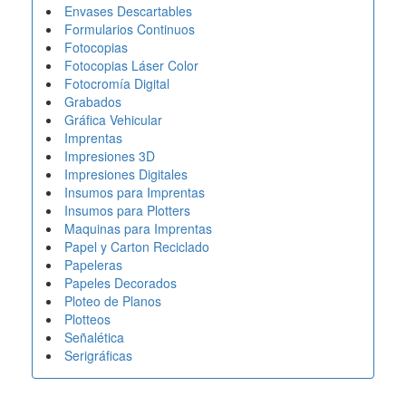
Envases Descartables
Formularios Continuos
Fotocopias
Fotocopias Láser Color
Fotocromía Digital
Grabados
Gráfica Vehicular
Imprentas
Impresiones 3D
Impresiones Digitales
Insumos para Imprentas
Insumos para Plotters
Maquinas para Imprentas
Papel y Carton Reciclado
Papeleras
Papeles Decorados
Ploteo de Planos
Plotteos
Señalética
Serigráficas