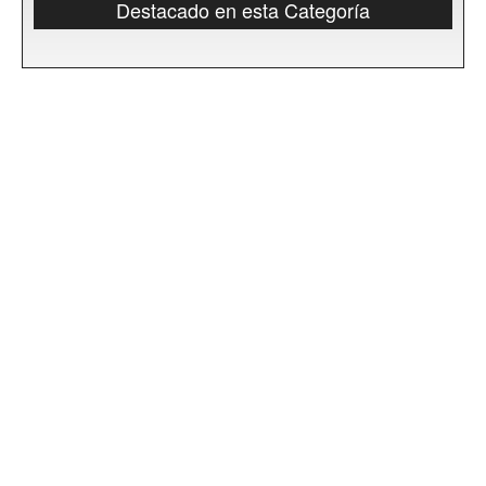
Destacado en esta Categoría