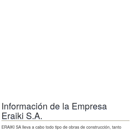
Información de la Empresa
Eraiki S.A.
ERAIKI SA lleva a cabo todo tipo de obras de construcción, tanto