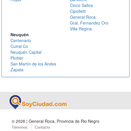
Cinco Saltos
Cipolletti
General Roca
Gral. Fernandez Oro
Villa Regina
Neuquén
Centenario
Cutral Co
Neuquén Capital
Plottier
San Martín de los Andes
Zapala
©
2026 | General Roca, Provincia de Rio Negro
Términos
Contacto