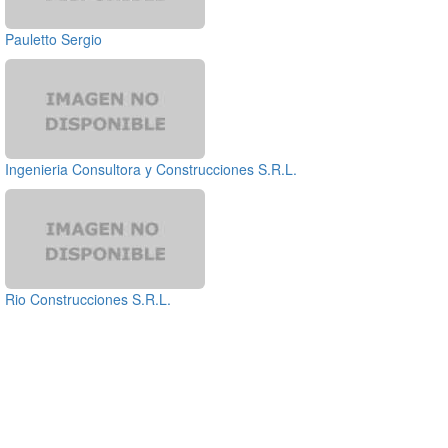
Pauletto Sergio
Ingenieria Consultora y Construcciones S.R.L.
Rio Construcciones S.R.L.