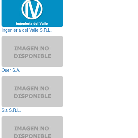
Ingenieria del Valle S.R.L.
Oser S.A.
Sia S.R.L.