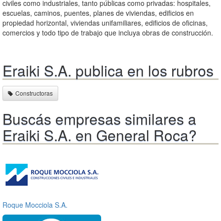
civiles como industriales, tanto públicas como privadas: hospitales,
escuelas, caminos, puentes, planes de viviendas, edificios en
propiedad horizontal, viviendas unifamiliares, edificios de oficinas,
comercios y todo tipo de trabajo que incluya obras de construcción.
Eraiki S.A. publica en los rubros
Constructoras
Buscás empresas similares a
Eraiki S.A. en General Roca?
Roque Mocciola S.A.